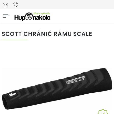
SCOTT CHRÁNIČ RÁMU SCALE