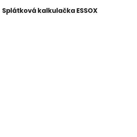
Splátková kalkulačka ESSOX