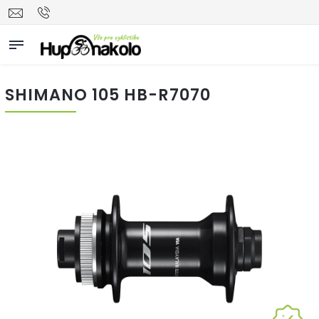
SHIMANO 105 HB-R7070