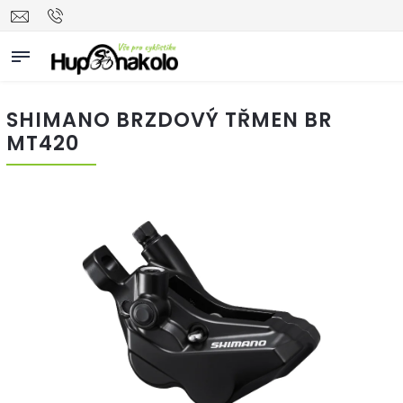
SHIMANO BRZDOVÝ TŘMEN BR
MT420