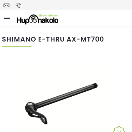
SHIMANO E-THRU AX-MT700