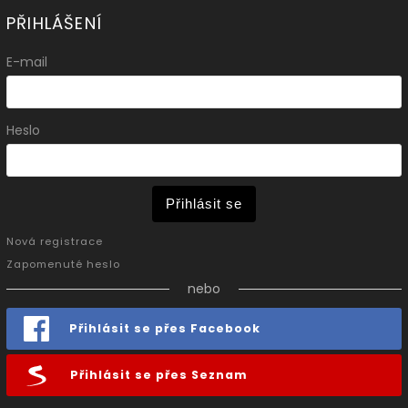
PŘIHLÁŠENÍ
E-mail
Heslo
Přihlásit se
Nová registrace
Zapomenuté heslo
nebo
Přihlásit se přes Facebook
Přihlásit se přes Seznam