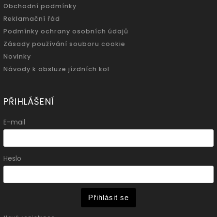
Obchodní podmínky
Reklamační řád
Podmínky ochrany osobních údajů
Zásady používání souboru cookie
Novinky
Návody k obsluze jízdních kol
PŘIHLÁŠENÍ
E-mail
Heslo
Přihlásit se