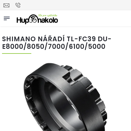
SHIMANO NÁŘADÍ TL-FC39 DU-
E8000/8050/7000/6100/5000