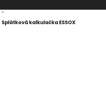
×
Splátková kalkulačka ESSOX