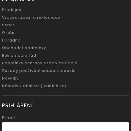
Prodejna
Vrácení zboží a reklamace
Servis
O nás
Poradna
Obchodní podmínky
Reklamační řád
Podmínky ochrany osobních údajů
Zásady používání souboru cookie
Novinky
Návody k obsluze jízdních kol
PŘIHLÁŠENÍ
E-mail