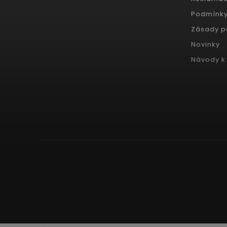
Podmínky
Zásady p
Novinky
Návody k 