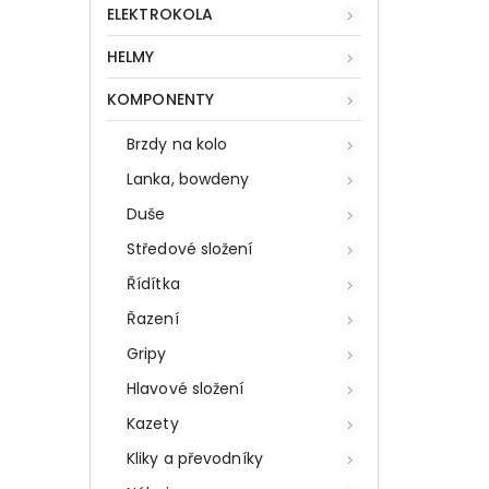
ELEKTROKOLA
HELMY
KOMPONENTY
Brzdy na kolo
Lanka, bowdeny
Duše
Středové složení
Řídítka
Řazení
Gripy
Hlavové složení
Kazety
Kliky a převodníky