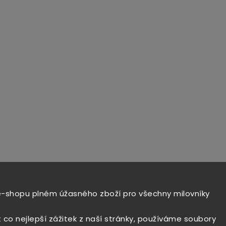
e-shopu plném úžasného zboží pro všechny milovníky
t co nejlepší zážitek z naší stránky, používáme soubory