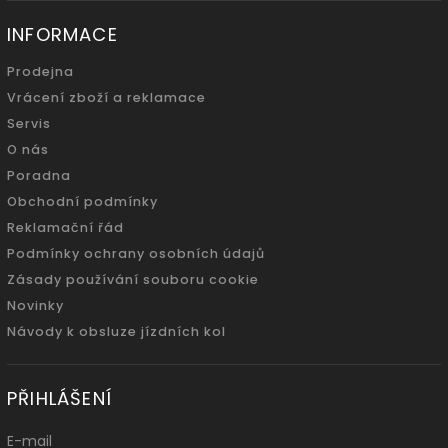
INFORMACE
Prodejna
Vrácení zboží a reklamace
Servis
O nás
Poradna
Obchodní podmínky
Reklamační řád
Podmínky ochrany osobních údajů
Zásady používání souboru cookie
Novinky
Návody k obsluze jízdních kol
PŘIHLÁŠENÍ
E-mail