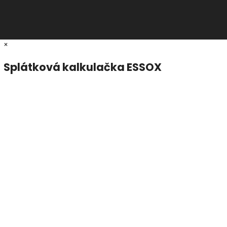
×
Splátková kalkulačka ESSOX