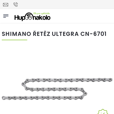
SHIMANO ŘETĚZ ULTEGRA CN-6701