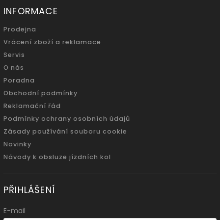
INFORMACE
Prodejna
Vrácení zboží a reklamace
Servis
O nás
Poradna
Obchodní podmínky
Reklamační řád
Podmínky ochrany osobních údajů
Zásady používání souboru cookie
Novinky
Návody k obsluze jízdních kol
PŘIHLÁŠENÍ
E-mail