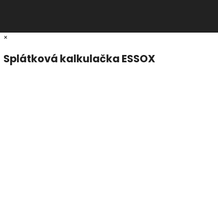
×
Splátková kalkulačka ESSOX