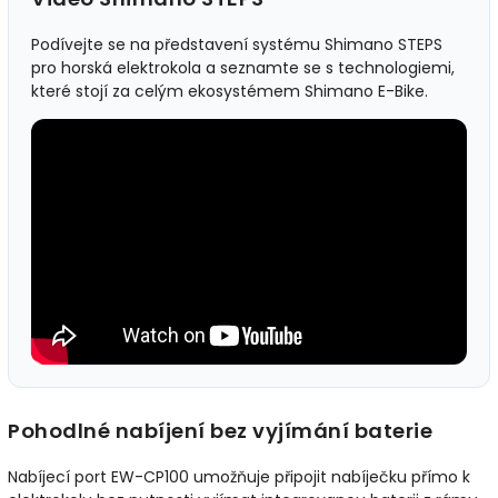
Podívejte se na představení systému Shimano STEPS
pro horská elektrokola a seznamte se s technologiemi,
které stojí za celým ekosystémem Shimano E-Bike.
Pohodlné nabíjení bez vyjímání baterie
Nabíjecí port EW-CP100 umožňuje připojit nabíječku přímo k