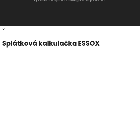
×
Splátková kalkulačka ESSOX