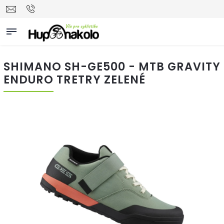
SHIMANO SH-GE500 - MTB GRAVITY
ENDURO TRETRY ZELENÉ