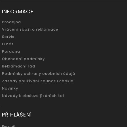
INFORMACE
Prodejna
Vrácení zboží a reklamace
Servis
O nás
Poradna
Obchodní podmínky
Reklamační řád
Podmínky ochrany osobních údajů
Zásady používání souboru cookie
Novinky
Návody k obsluze jízdních kol
PŘIHLÁŠENÍ
E-mail