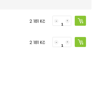
2 181 Kč
2 181 Kč