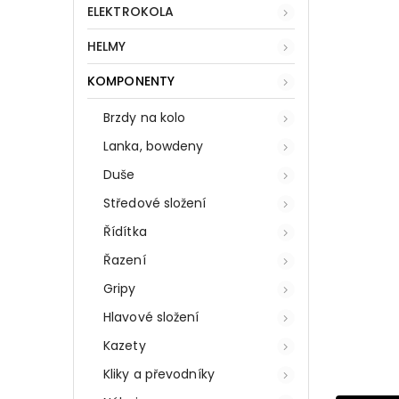
ELEKTROKOLA
HELMY
KOMPONENTY
Brzdy na kolo
Lanka, bowdeny
Duše
Středové složení
Řídítka
Řazení
Gripy
Hlavové složení
Kazety
Kliky a převodníky