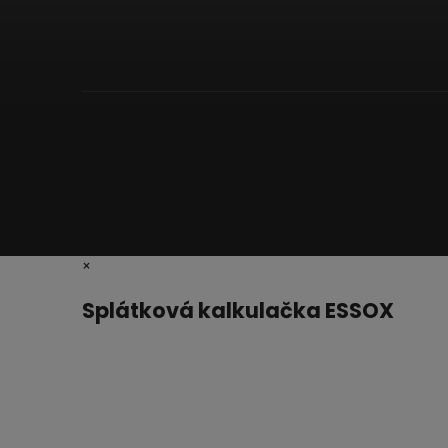
×
Splátková kalkulačka ESSOX