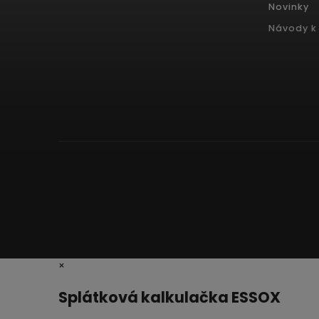
Novinky
Návody k 
×
Splátková kalkulačka ESSOX