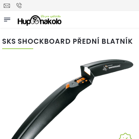
SKS SHOCKBOARD PŘEDNÍ BLATNÍK