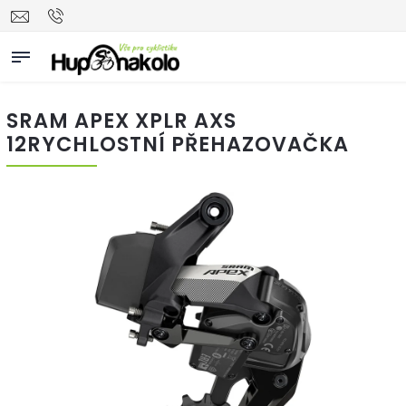
SRAM APEX XPLR AXS
12RYCHLOSTNÍ PŘEHAZOVAČKA