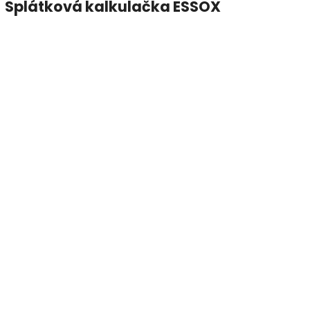
Splátková kalkulačka ESSOX