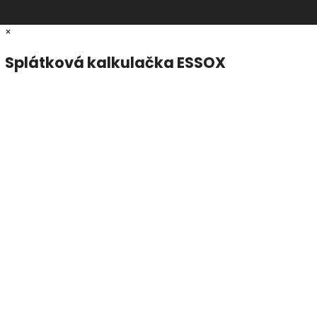
×
Splátková kalkulačka ESSOX