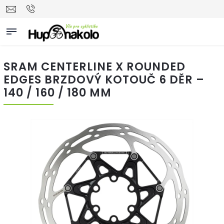
SRAM CENTERLINE X ROUNDED
EDGES BRZDOVÝ KOTOUČ 6 DĚR –
140 / 160 / 180 MM