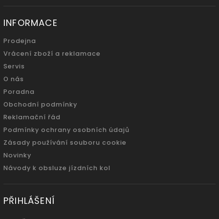
INFORMACE
Prodejna
Vrácení zboží a reklamace
Servis
O nás
Poradna
Obchodní podmínky
Reklamační řád
Podmínky ochrany osobních údajů
Zásady používání souboru cookie
Novinky
Návody k obsluze jízdních kol
PŘIHLÁŠENÍ