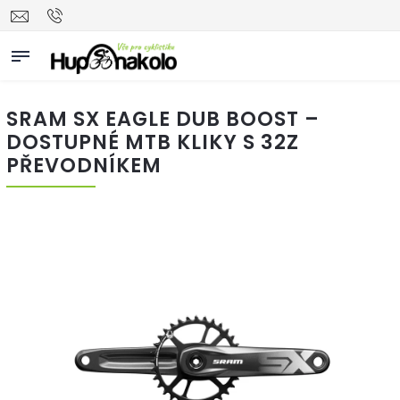
SRAM SX EAGLE DUB BOOST –
DOSTUPNÉ MTB KLIKY S 32Z
PŘEVODNÍKEM