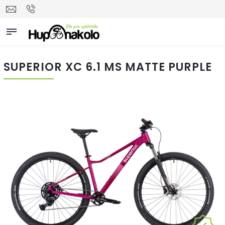
SUPERIOR XC 6.1 MS MATTE PURPLE