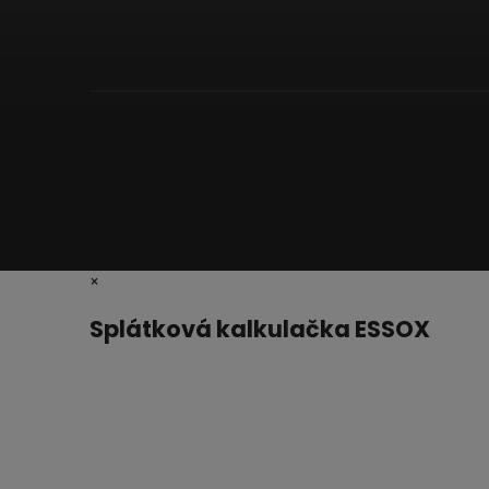
×
Splátková kalkulačka ESSOX