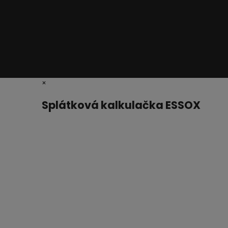
×
Splátková kalkulačka ESSOX