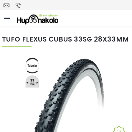
TUFO FLEXUS CUBUS 33SG 28X33MM