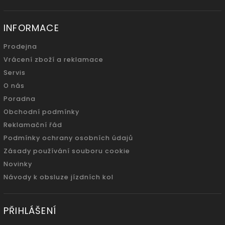
INFORMACE
Prodejna
Vrácení zboží a reklamace
Servis
O nás
Poradna
Obchodní podmínky
Reklamační řád
Podmínky ochrany osobních údajů
Zásady používání souboru cookie
Novinky
Návody k obsluze jízdních kol
PŘIHLÁŠENÍ