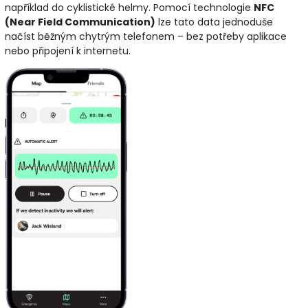
například do cyklistické helmy. Pomocí technologie
NFC
(Near Field Communication)
lze tato data jednoduše
načíst běžným chytrým telefonem – bez potřeby aplikace
nebo připojení k internetu.