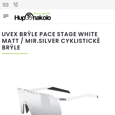
UVEX BRÝLE PACE STAGE WHITE
MATT / MIR.SILVER CYKLISTICKÉ
BRÝLE