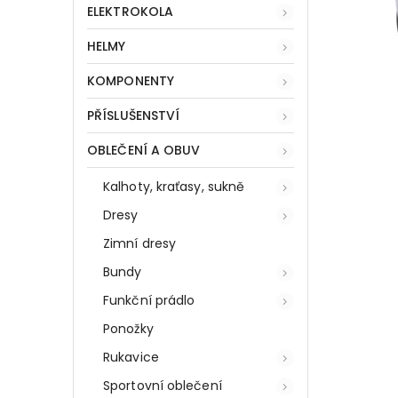
ELEKTROKOLA
HELMY
KOMPONENTY
PŘÍSLUŠENSTVÍ
OBLEČENÍ A OBUV
Kalhoty, kraťasy, sukně
Dresy
Zimní dresy
Bundy
Funkční prádlo
Ponožky
Rukavice
Sportovní oblečení