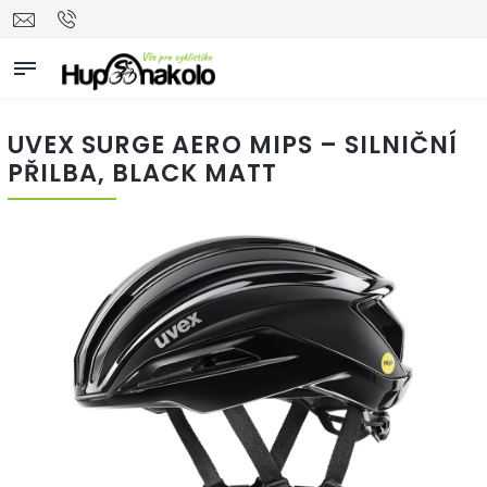
UVEX SURGE AERO MIPS – SILNIČNÍ
PŘILBA, BLACK MATT