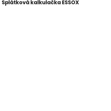
Splátková kalkulačka ESSOX