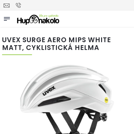
UVEX SURGE AERO MIPS WHITE
MATT, CYKLISTICKÁ HELMA