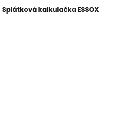
Splátková kalkulačka ESSOX