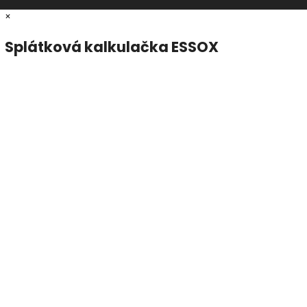
×
Splátková kalkulačka ESSOX