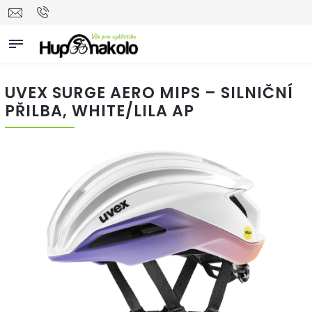
UVEX SURGE AERO MIPS – SILNIČNÍ
PŘILBA, WHITE/LILA AP