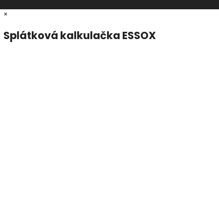
×
Splátková kalkulačka ESSOX