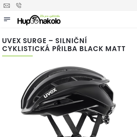
UVEX SURGE – SILNIČNÍ
CYKLISTICKÁ PŘILBA BLACK MATT