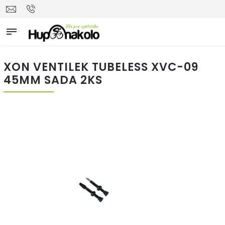
XON VENTILEK TUBELESS XVC-09
45MM SADA 2KS