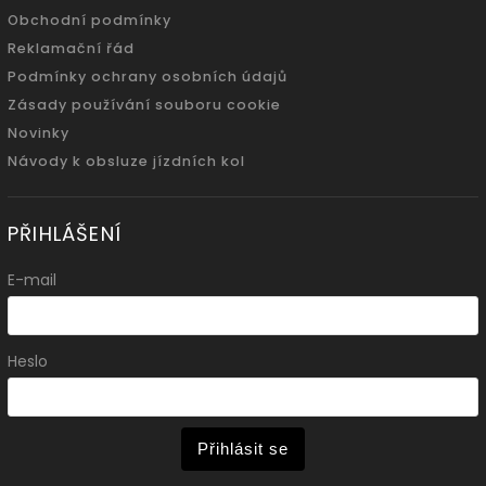
Obchodní podmínky
Reklamační řád
Podmínky ochrany osobních údajů
Zásady používání souboru cookie
Novinky
Návody k obsluze jízdních kol
PŘIHLÁŠENÍ
E-mail
Heslo
Přihlásit se