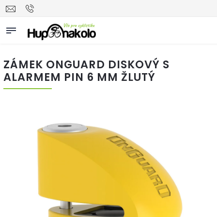
ZÁMEK ONGUARD DISKOVÝ S
ALARMEM PIN 6 MM ŽLUTÝ