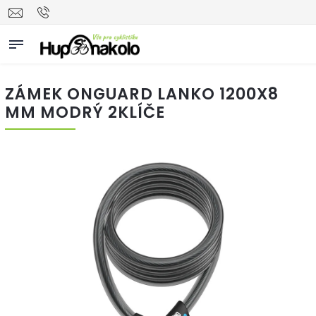
ZÁMEK ONGUARD LANKO 1200X8
MM MODRÝ 2KLÍČE