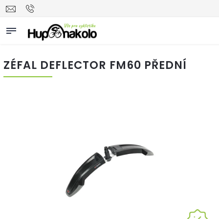
ZÉFAL DEFLECTOR FM60 PŘEDNÍ