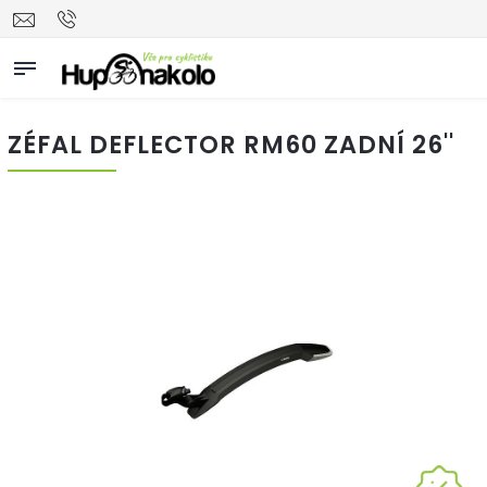
ZÉFAL DEFLECTOR RM60 ZADNÍ 26''