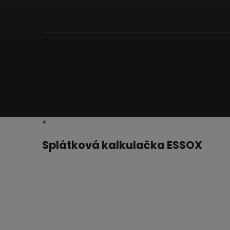
×
Splátková kalkulačka ESSOX