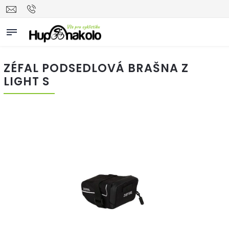
ZÉFAL PODSEDLOVÁ BRAŠNA Z
LIGHT S