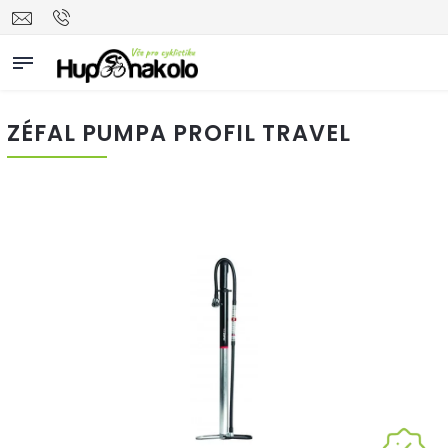
ZÉFAL PUMPA PROFIL TRAVEL