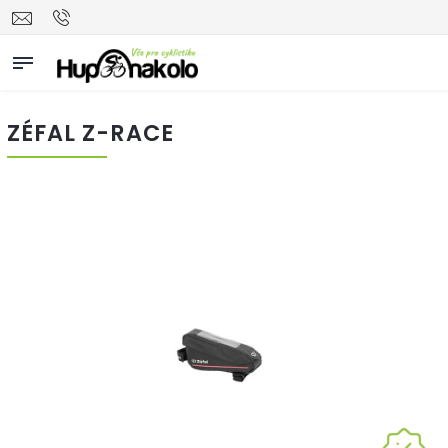
ZÉFAL Z-RACE