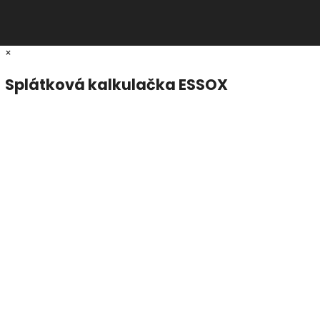
×
Splátková kalkulačka ESSOX