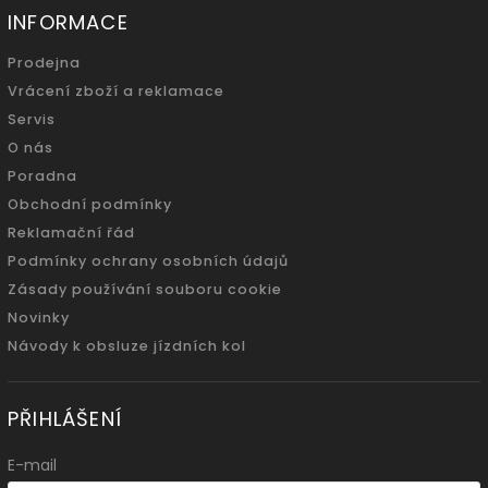
INFORMACE
Prodejna
Vrácení zboží a reklamace
Servis
O nás
Poradna
Obchodní podmínky
Reklamační řád
Podmínky ochrany osobních údajů
Zásady používání souboru cookie
Novinky
Návody k obsluze jízdních kol
PŘIHLÁŠENÍ
E-mail