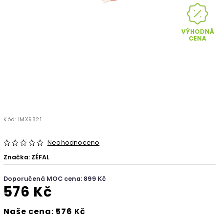
VÝHODNÁ
CENA
Kód:
IMX9821
Neohodnoceno
Značka:
ZÉFAL
Doporučená MOC cena: 899 Kč
576 Kč
Naše cena: 576 Kč