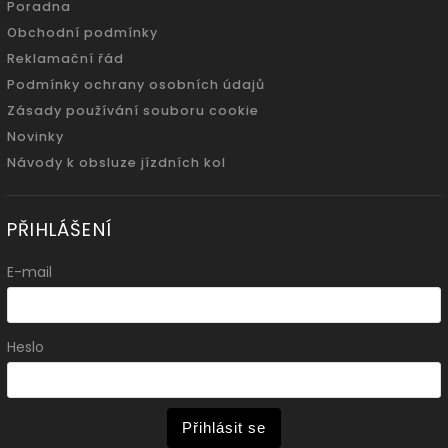
Poradna
Obchodní podmínky
Reklamační řád
Podmínky ochrany osobních údajů
Zásady používání souboru cookie
Novinky
Návody k obsluze jízdních kol
PŘIHLÁŠENÍ
E-mail
Heslo
Přihlásit se