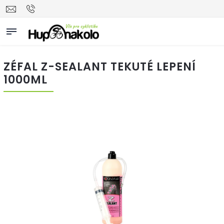
ZÉFAL Z-SEALANT TEKUTÉ LEPENÍ
1000ML