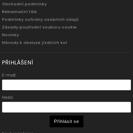
Obchodní podmínky
Reklamační řád
Podmínky ochrany osobních údajů
Zásady používání souboru cookie
Novinky
Návody k obsluze jízdních kol
PŘIHLÁŠENÍ
E-mail
Heslo
Přihlásit se