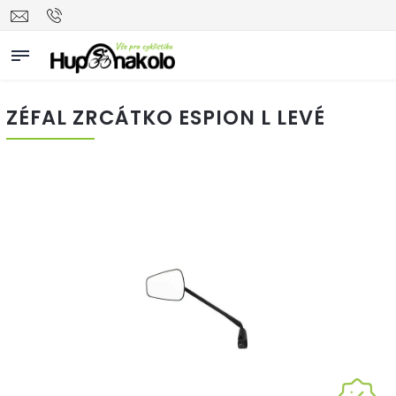
ZÉFAL ZRCÁTKO ESPION L LEVÉ