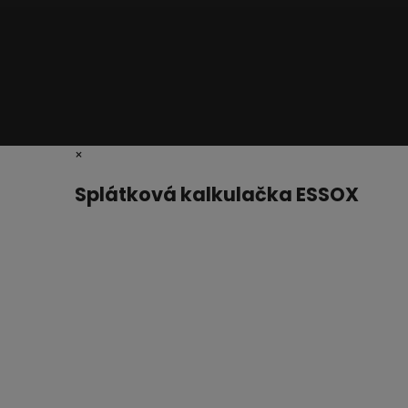
×
Splátková kalkulačka ESSOX