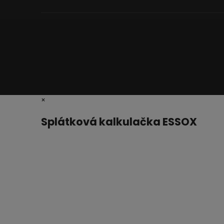
×
Splátková kalkulačka ESSOX