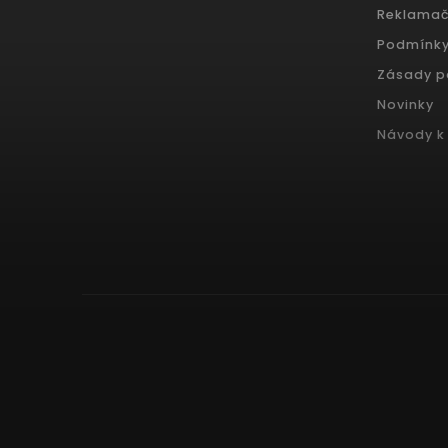
Reklamač
Podmínky
Zásady p
Novinky
Návody k 