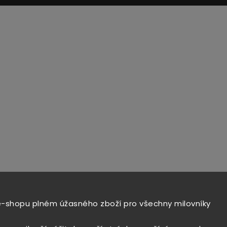
e-shopu plném úžasného zboží pro všechny milovníky