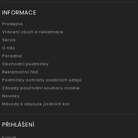
INFORMACE
Prodejna
Vrácení zboží a reklamace
Servis
O nás
Poradna
Obchodní podmínky
Reklamační řád
Podmínky ochrany osobních údajů
Zásady používání souboru cookie
Novinky
Návody k obsluze jízdních kol
PŘIHLÁŠENÍ
E-mail