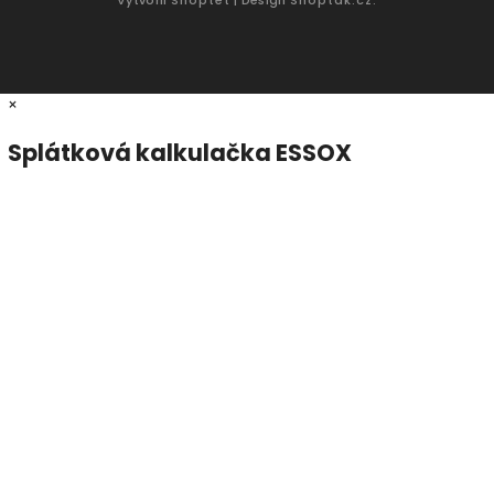
×
Splátková kalkulačka ESSOX