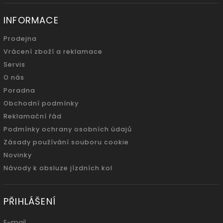
INFORMACE
Prodejna
Vrácení zboží a reklamace
Servis
O nás
Poradna
Obchodní podmínky
Reklamační řád
Podmínky ochrany osobních údajů
Zásady používání souboru cookie
Novinky
Návody k obsluze jízdních kol
PŘIHLÁŠENÍ
E-mail