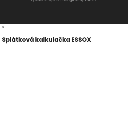
×
Splátková kalkulačka ESSOX