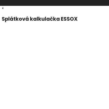
×
Splátková kalkulačka ESSOX