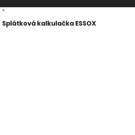
×
Splátková kalkulačka ESSOX