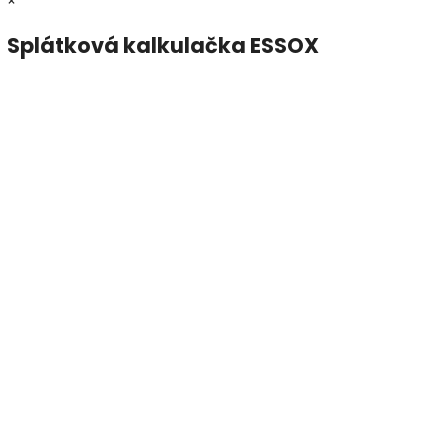
×
Splátková kalkulačka ESSOX