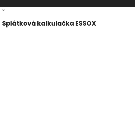
×
Splátková kalkulačka ESSOX