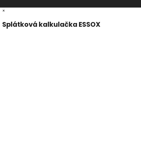
×
Splátková kalkulačka ESSOX