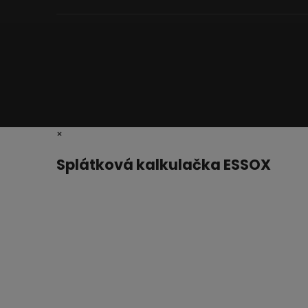
×
Splátková kalkulačka ESSOX