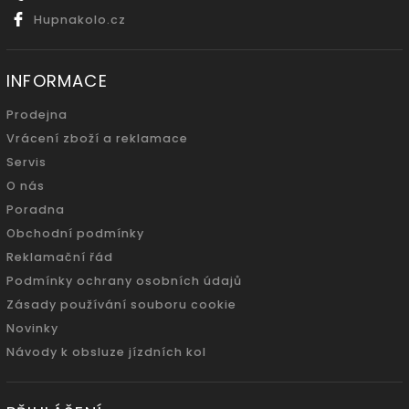
Hupnakolo.cz
INFORMACE
Prodejna
Vrácení zboží a reklamace
Servis
O nás
Poradna
Obchodní podmínky
Reklamační řád
Podmínky ochrany osobních údajů
Zásady používání souboru cookie
Novinky
Návody k obsluze jízdních kol