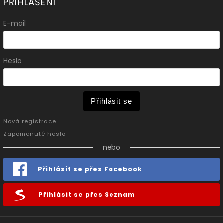
PŘIHLÁŠENÍ
E-mail
Heslo
Přihlásit se
Nová registrace
Zapomenuté heslo
nebo
Přihlásit se přes Facebook
Přihlásit se přes Seznam